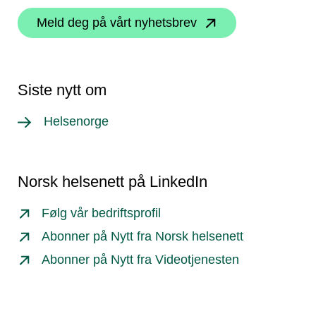
Meld deg på vårt nyhetsbrev
Siste nytt om
Helsenorge
Norsk helsenett på LinkedIn
Følg vår bedriftsprofil
Abonner på Nytt fra Norsk helsenett
Abonner på Nytt fra Videotjenesten