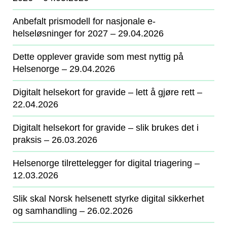
Anbefalt prismodell for nasjonale e-
helseløsninger for 2027
‒ 29.04.2026
Dette opplever gravide som mest nyttig på
Helsenorge
‒ 29.04.2026
Digitalt helsekort for gravide – lett å gjøre rett
‒
22.04.2026
Digitalt helsekort for gravide – slik brukes det i
praksis
‒ 26.03.2026
Helsenorge tilrettelegger for digital triagering
‒
12.03.2026
Slik skal Norsk helsenett styrke digital sikkerhet
og samhandling
‒ 26.02.2026