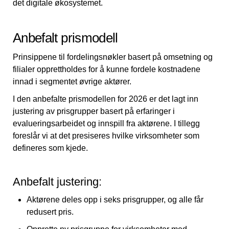
det digitale økosystemet.
Anbefalt prismodell
Prinsippene til fordelingsnøkler basert på omsetning og
filialer opprettholdes for å kunne fordele kostnadene
innad i segmentet øvrige aktører.
I den anbefalte prismodellen for 2026 er det lagt inn
justering av prisgrupper basert på erfaringer i
evalueringsarbeidet og innspill fra aktørene. I tillegg
foreslår vi at det presiseres hvilke virksomheter som
defineres som kjede.
Anbefalt justering:
Aktørene deles opp i seks prisgrupper, og alle får
redusert pris.