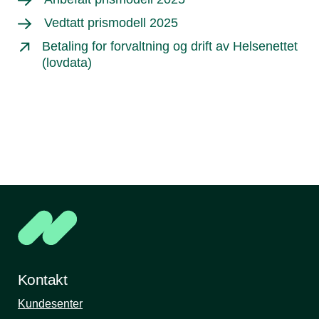
Vedtatt prismodell 2025
Betaling for forvaltning og drift av Helsenettet
(lovdata)
Kontakt
Kundesenter