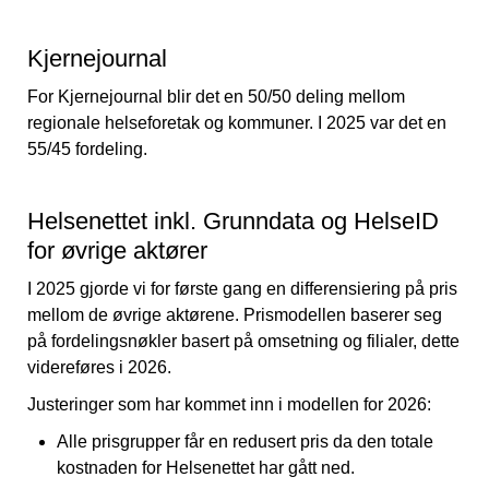
Kjernejournal
For Kjernejournal blir det en 50/50 deling mellom
regionale helseforetak og kommuner. I 2025 var det en
55/45 fordeling.
Helsenettet inkl. Grunndata og HelseID
for øvrige aktører
I 2025 gjorde vi for første gang en differensiering på pris
mellom de øvrige aktørene. Prismodellen baserer seg
på fordelingsnøkler basert på omsetning og filialer, dette
videreføres i 2026.
Justeringer som har kommet inn i modellen for 2026:
Alle prisgrupper får en redusert pris da den totale
kostnaden for Helsenettet har gått ned.