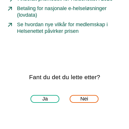
Betaling for nasjonale e-helseløsninger
(lovdata)
Se hvordan nye vilkår for medlemskap i
Helsenettet påvirker prisen
Fant du det du lette etter?
Ja
Nei