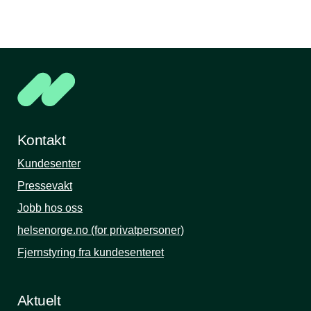
Kontakt
Kundesenter
Pressevakt
Jobb hos oss
helsenorge.no (for privatpersoner)
Fjernstyring fra kundesenteret
Aktuelt