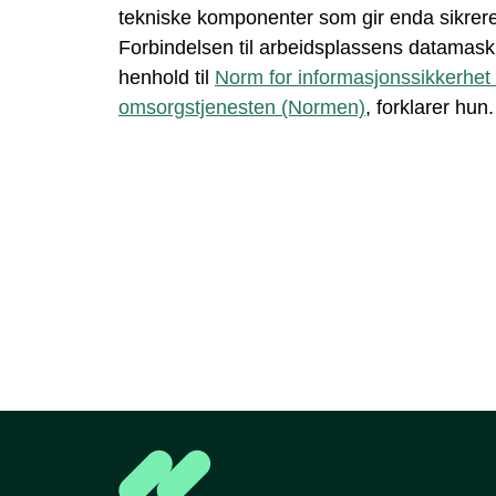
tekniske komponenter som gir enda sikrere 
Forbindelsen til arbeidsplassens datamaskin
henhold til
Norm for informasjonssikkerhet 
omsorgstjenesten (Normen)
, forklarer hun.