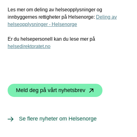
Les mer om deling av helseopplysninger og
innbyggernes rettigheter på Helsenorge:
Deling av
helseopplysninger - Helsenorge
Er du helsepersonell kan du lese mer på
helsedirektoratet.no
Meld deg på vårt nyhetsbrev
Se flere nyheter om Helsenorge