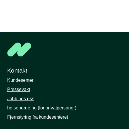
Kontakt
Kundesenter
Pressevakt
Jobb hos oss
helsenorge.no (for privatpersoner)
Fjernstyring fra kundesenteret