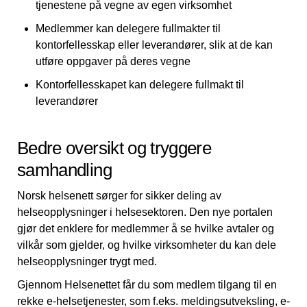
tjenestene på vegne av egen virksomhet
Medlemmer kan delegere fullmakter til
kontorfellesskap eller leverandører, slik at de kan
utføre oppgaver på deres vegne
Kontorfellesskapet kan delegere fullmakt til
leverandører
Bedre oversikt og tryggere
samhandling
Norsk helsenett sørger for sikker deling av
helseopplysninger i helsesektoren. Den nye portalen
gjør det enklere for medlemmer å se hvilke avtaler og
vilkår som gjelder, og hvilke virksomheter du kan dele
helseopplysninger trygt med.
Gjennom Helsenettet får du som medlem tilgang til en
rekke e-helsetjenester, som f.eks. meldingsutveksling, e-