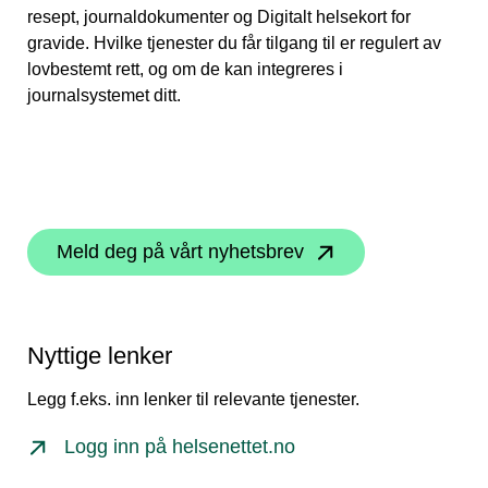
resept, journaldokumenter og Digitalt helsekort for
gravide. Hvilke tjenester du får tilgang til er regulert av
lovbestemt rett, og om de kan integreres i
journalsystemet ditt.
Meld deg på vårt nyhetsbrev
Nyttige lenker
Legg f.eks. inn lenker til relevante tjenester.
Logg inn på helsenettet.no