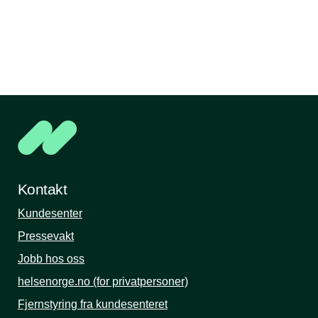
Kontakt
Kundesenter
Pressevakt
Jobb hos oss
helsenorge.no (for privatpersoner)
Fjernstyring fra kundesenteret