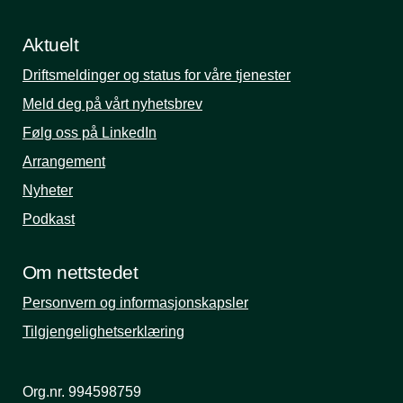
Aktuelt
Driftsmeldinger og status for våre tjenester
Meld deg på vårt nyhetsbrev
Følg oss på LinkedIn
Arrangement
Nyheter
Podkast
Om nettstedet
Personvern og informasjonskapsler
Tilgjengelighetserklæring
Org.nr. 994598759