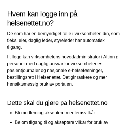
Hvem kan logge inn på
helsenettet.no?
De som har en bemyndiget rolle i virksomheten din, som
f.eks. eier, daglig leder, styreleder har automatisk
tilgang.
I tillegg kan virksomhetens hovedadministrator i Altinn gi
personer med daglig ansvar for virksomhetenes
pasientjournaler og nasjonale e-helseløsninger,
bestillingsrett i Helsenettet. Det gir raskere og mer
hensiktsmessig bruk av portalen.
Dette skal du gjøre på helsenettet.no
Bli medlem og akseptere medlemsvilkår
Be om tilgang til og akseptere vilkår for bruk av