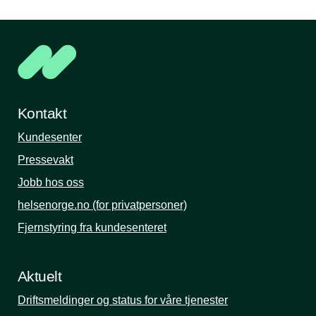
Kontakt
Kundesenter
Pressevakt
Jobb hos oss
helsenorge.no (for privatpersoner)
Fjernstyring fra kundesenteret
Aktuelt
Driftsmeldinger og status for våre tjenester