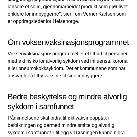
lansere et solid, gjennomarbeidet produkt som gjør livet
enklere for innbyggerne", sier Tom Verner Karlsen som
er oppdragsleder for Helsenorge.
Om voksenvaksinasjonsprogrammet
Voksenvaksinasjonsprogrammet er et tilbud til personer
med økt risiko for alvorlig sykdom ved influensa, korona
eller pneumokokksykdom. Det er kommunene som har
ansvar for å tilby vaksine til sine innbyggere.
Bedre beskyttelse og mindre alvorlig
sykdom i samfunnet
Påminnelsene skal bidra til økt vaksineopptak i
befolkningen og dermed mindre smitte og alvorlig
sykdom i samfunnet. I tillegg vil løsningen kunne bidra