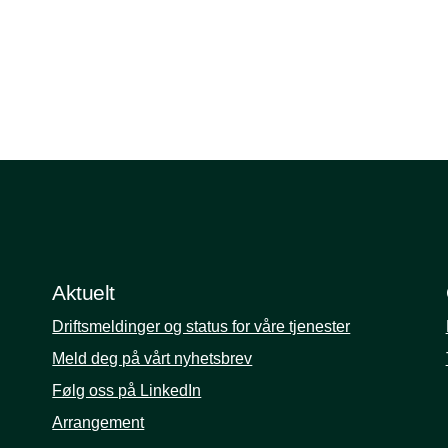
Aktuelt
Driftsmeldinger og status for våre tjenester
Meld deg på vårt nyhetsbrev
Følg oss på LinkedIn
Arrangement