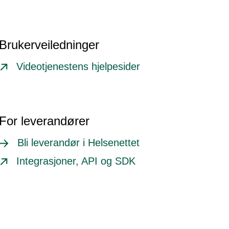
Brukerveiledninger
Videotjenestens hjelpesider
For leverandører
Bli leverandør i Helsenettet
Integrasjoner, API og SDK