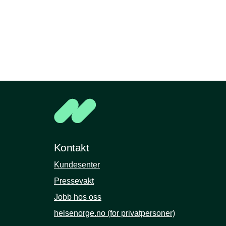
Kontakt
Kundesenter
Pressevakt
Jobb hos oss
helsenorge.no (for privatpersoner)