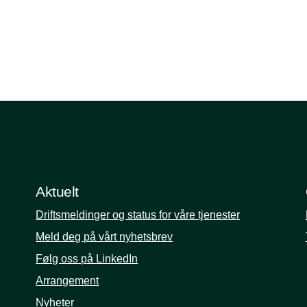
Aktuelt
Driftsmeldinger og status for våre tjenester
Meld deg på vårt nyhetsbrev
Følg oss på LinkedIn
Arrangement
Nyheter