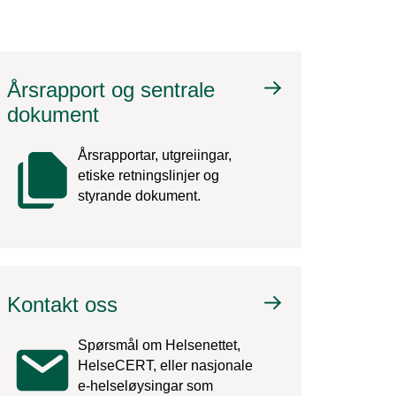
Årsrapport og sentrale
dokument
Årsrapportar, utgreiingar,
etiske retningslinjer og
styrande dokument.
Kontakt oss
Spørsmål om Helsenettet,
HelseCERT, eller nasjonale
e-helseløysingar som