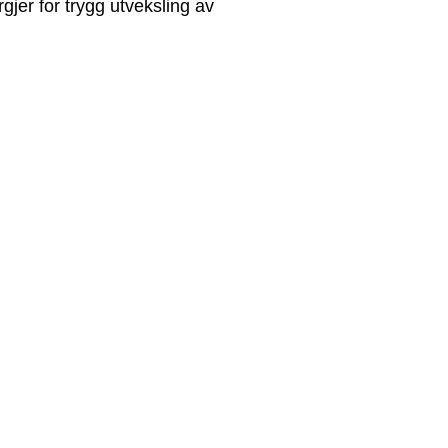
gjer for trygg utveksling av