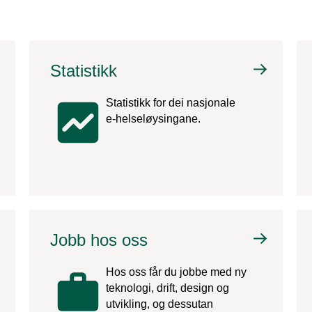
Statistikk
Statistikk for dei nasjonale
e-helseløysingane.
Jobb hos oss
Hos oss får du jobbe med ny
teknologi, drift, design og
utvikling, og dessutan