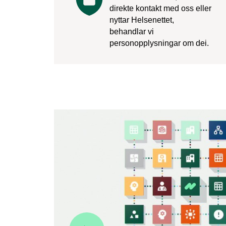
direkte kontakt med oss eller
nyttar Helsenettet,
behandlar vi
personopplysningar om dei.