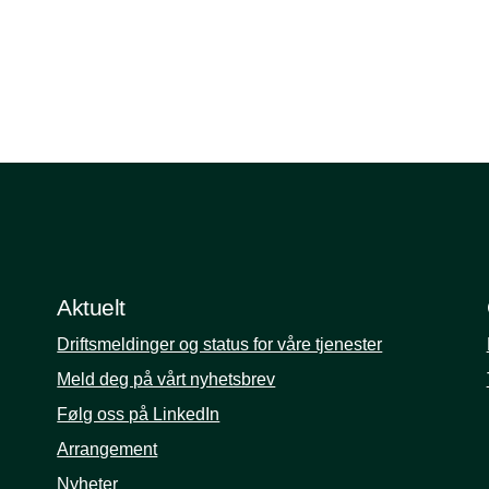
Aktuelt
Driftsmeldinger og status for våre tjenester
Meld deg på vårt nyhetsbrev
Følg oss på LinkedIn
Arrangement
Nyheter