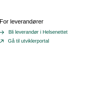
For leverandører
Bli leverandør i Helsenettet
Gå til utviklerportal