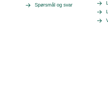
Spørsmål og svar