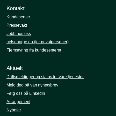
Kontakt
Kundesenter
Pressevakt
Jobb hos oss
helsenorge.no (for privatpersoner)
Fjernstyring fra kundesenteret
Aktuelt
Driftsmeldinger og status for våre tjenester
Meld deg på vårt nyhetsbrev
Følg oss på LinkedIn
Arrangement
Nyheter