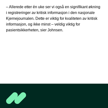
– Allerede etter én uke ser vi også en signifikant økning
i registreringer av kritisk informasjon i den nasjonale
Kjernejournalen. Dette er viktig for kvaliteten av kritisk
informasjon, og ikke minst – veldig viktig for
pasientsikkerheten, sier Johnsen.