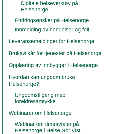
Digitale helseverktøy på
Helsenorge
Endringsønsker på Helsenorge
Innmelding av hendelser og feil
Leveransemeldinger for Helsenorge
Bruksvilkår for tjenester på Helsenorge
Opplæring av innbygger i Helsenorge
Hvordan kan ungdom bruke
Helsenorge?
Ungdomstilgang med
foreldresamtykke
Webinarer om Helsenorge
Webinar om timeavtaler på
Helsenorge i Helse Sør-Øst