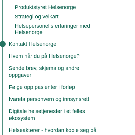
Produktstyret Helsenorge
Strategi og veikart
Helsepersonells erfaringer med
Helsenorge
Kontakt Helsenorge
Hvem når du på Helsenorge?
Sende brev, skjema og andre
oppgaver
Følge opp pasienter i forløp
Ivareta personvern og innsynsrett
Digitale helsetjenester i et felles
økosystem
Helseaktører - hvordan koble seg på