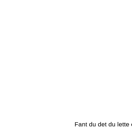
Fant du det du lette 