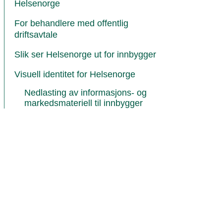
Helsenorge
For behandlere med offentlig
driftsavtale
Slik ser Helsenorge ut for innbygger
Visuell identitet for Helsenorge
Nedlasting av informasjons- og
markedsmateriell til innbygger