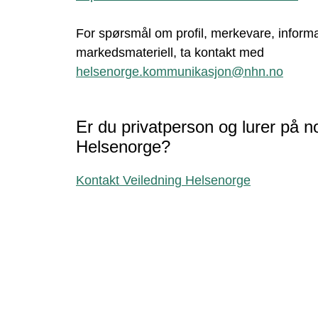
For spørsmål om profil, merkevare, inform
markedsmateriell, ta kontakt med
helsenorge.kommunikasjon@nhn.no
Er du privatperson og lurer på 
Helsenorge?
Kontakt Veiledning Helsenorge