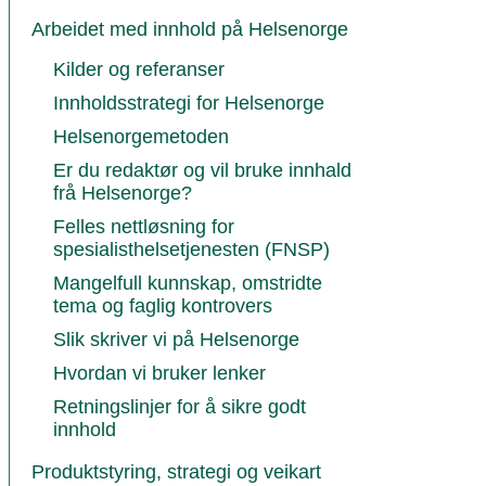
Arbeidet med innhold på Helsenorge
Kilder og referanser
Innholdsstrategi for Helsenorge
Helsenorgemetoden
Er du redaktør og vil bruke innhald
frå Helsenorge?
Felles nettløsning for
spesialisthelsetjenesten (FNSP)
Mangelfull kunnskap, omstridte
tema og faglig kontrovers
Slik skriver vi på Helsenorge
Hvordan vi bruker lenker
Retningslinjer for å sikre godt
innhold
Produktstyring, strategi og veikart