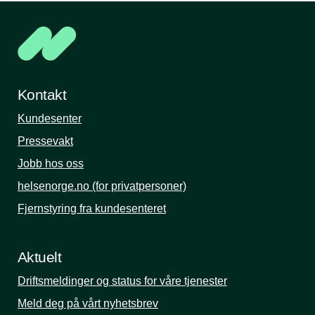
Kontakt
Kundesenter
Pressevakt
Jobb hos oss
helsenorge.no (for privatpersoner)
Fjernstyring fra kundesenteret
Aktuelt
Driftsmeldinger og status for våre tjenester
Meld deg på vårt nyhetsbrev