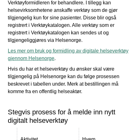
Verktøyformidleren for behandlere. I tillegg kan
helsevirksomhetene anskaffe verktøy som de gjør
tilgjengelig kun for sine pasienter. Disse blir også
registrert i Verktøykatalogen. Alle verktøy som er
registrert i Verktøykatalogen kan sendes ut og
tilgjengeliggjøres via Helsenorge.
Les mer om bruk og formidling av digitale helseverktøy
gjennom Helsenorge
.
Hvis du har et helseverktøy du ønsker skal være
tilgjengelig på Helsenorge kan du følge prosessen
beskrevet i tabellen under. Merk at bestillingen må
komme fra en offentlig helseaktør.
Stegvis prosess for å melde inn nytt
digitalt helseverktøy
Aktivitet
Hvem