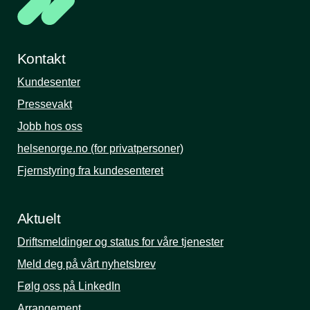
Kontakt
Kundesenter
Pressevakt
Jobb hos oss
helsenorge.no (for privatpersoner)
Fjernstyring fra kundesenteret
Aktuelt
Driftsmeldinger og status for våre tjenester
Meld deg på vårt nyhetsbrev
Følg oss på LinkedIn
Arrangement