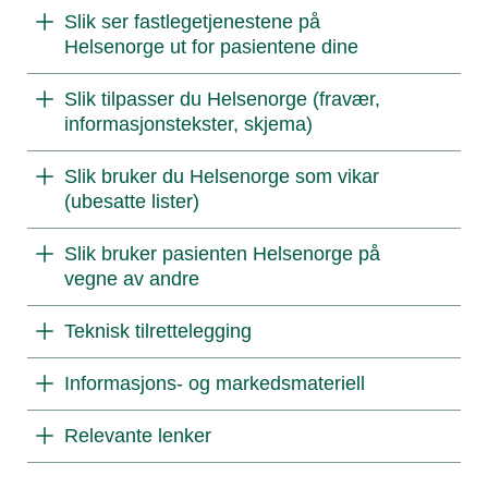
Slik ser fastlegetjenestene på
Helsenorge ut for pasientene dine
Slik tilpasser du Helsenorge (fravær,
informasjonstekster, skjema)
Slik bruker du Helsenorge som vikar
(ubesatte lister)
Slik bruker pasienten Helsenorge på
vegne av andre
Teknisk tilrettelegging
Informasjons- og markedsmateriell
Relevante lenker