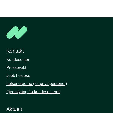
Kontakt
Kundesenter
Pressevakt
Jobb hos oss
helsenorge.no (for privatpersoner)
Fjernstyring fra kundesenteret
Aktuelt