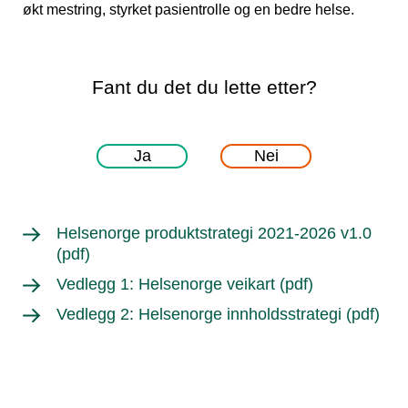
økt mestring, styrket pasientrolle og en bedre helse.
Fant du det du lette etter?
Ja
Nei
Helsenorge produktstrategi 2021-2026 v1.0
(pdf)
Vedlegg 1: Helsenorge veikart (pdf)
Vedlegg 2: Helsenorge innholdsstrategi (pdf)