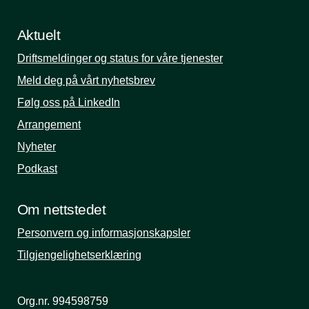
Aktuelt
Driftsmeldinger og status for våre tjenester
Meld deg på vårt nyhetsbrev
Følg oss på LinkedIn
Arrangement
Nyheter
Podkast
Om nettstedet
Personvern og informasjonskapsler
Tilgjengelighetserklæring
Org.nr. 994598759