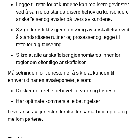
Legge til rette for at kundene kan realisere gevinster,
ved å samle og standardisere behov og konsolidere
anskaffelser og avtaler på tvers av kundene.
Sørge for effektiv gjennomføring av anskaffelser ved
å standardisere rutiner og prosesser og legge til
rette for digitalisering.
Sikre at alle anskaffelser gjennomføres innenfor
regler om offentlige anskaffelser.
Målsetningen for tjenesten er å sikre at kunden til
enhver tid har en avtaleportefølje som:
Dekker det reelle behovet for varer og tjenester
Har optimale kommersielle betingelser
Leveranse av tjenesten forutsetter samarbeid og dialog
mellom partene.