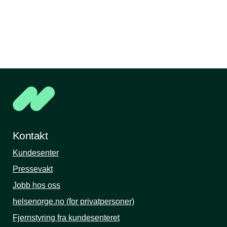
Kontakt
Kundesenter
Pressevakt
Jobb hos oss
helsenorge.no (for privatpersoner)
Fjernstyring fra kundesenteret