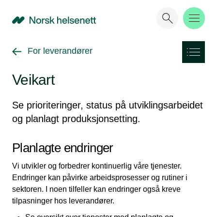
NHN
Gå tilbake til
For leverandører
Veikart
Se prioriteringer, status på utviklingsarbeidet
og planlagt produksjonsetting.
Planlagte endringer
Vi utvikler og forbedrer kontinuerlig våre tjenester.
Endringer kan påvirke arbeidsprosesser og rutiner i
sektoren. I noen tilfeller kan endringer også kreve
tilpasninger hos leverandører.