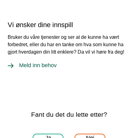
Vi ønsker dine innspill
Bruker du våre tjenester og ser at de kunne ha vært
forbedret, eller du har en tanke om hva som kunne ha
gjort hverdagen din litt enklere? Da vil vi høre fra deg!
Meld inn behov
Fant du det du lette etter?
Ja
Nei