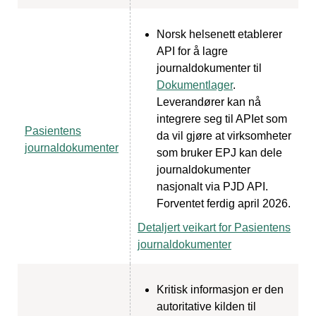
Norsk helsenett etablerer
API for å lagre
journaldokumenter til
Dokumentlager
.
Leverandører kan nå
integrere seg til APIet som
Pasientens
da vil gjøre at virksomheter
journaldokumenter
som bruker EPJ kan dele
journaldokumenter
nasjonalt via PJD API.
Forventet ferdig april 2026.
Detaljert veikart for Pasientens
journaldokumenter
Kritisk informasjon er den
autoritative kilden til