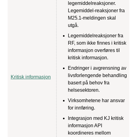
legemiddelreaksjoner.
Legemiddel-reaksjoner fra
M25.1-meldingen skal
utgå.
Legemiddelreaksjoner fra
RF, som ikke finnes i kritisk
informasjon overføres til
kritisk informasjon.
Endringer i avgrensning av
livsforlengende behandling
Kritisk informasjon
basert på behov fra
helsesektoren.
Virksomhetene har ansvar
for innføring.
Integrasjon med KJ kritisk
informasjon API
koordineres mellom