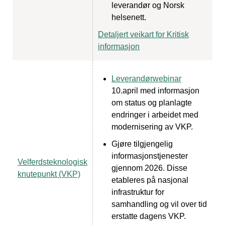
leverandør og Norsk
helsenett.
Detaljert veikart for Kritisk
informasjon
Leverandørwebinar
10.april med informasjon
om status og planlagte
endringer i arbeidet med
modernisering av VKP.
Gjøre tilgjengelig
informasjonstjenester
Velferdsteknologisk
gjennom 2026. Disse
knutepunkt (VKP)
etableres på nasjonal
infrastruktur for
samhandling og vil over tid
erstatte dagens VKP.