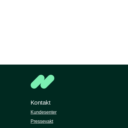
Kontakt
Kundesenter
Pressevakt