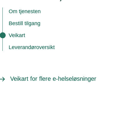
Om tjenesten
Bestill tilgang
Veikart
Leverandøroversikt
Veikart for flere e-helseløsninger