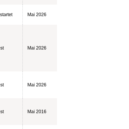
startet
Mai 2026
est
Mai 2026
est
Mai 2026
est
Mai 2016