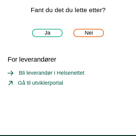
Fant du det du lette etter?
Ja
Nei
For leverandører
Bli leverandør i Helsenettet
Gå til utviklerportal