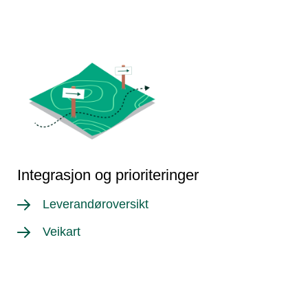
Integrasjon og prioriteringer
Leverandøroversikt
Veikart