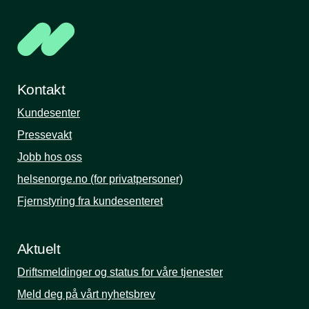
Kontakt
Kundesenter
Pressevakt
Jobb hos oss
helsenorge.no (for privatpersoner)
Fjernstyring fra kundesenteret
Aktuelt
Driftsmeldinger og status for våre tjenester
Meld deg på vårt nyhetsbrev