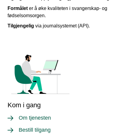
Formålet
er å øke kvaliteten i svangerskap- og
fødselsomsorgen.
Tilgjengelig
via journalsystemet (API).
Kom i gang
Om tjenesten
Bestill tilgang