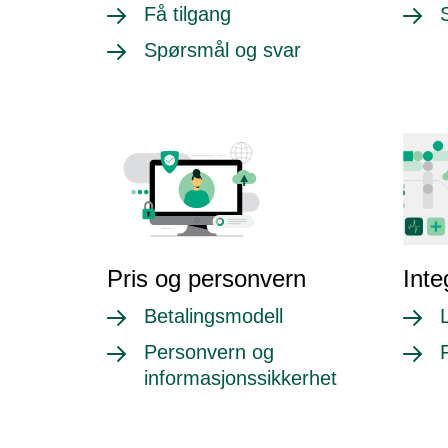
Få tilgang
Spørsmål og svar
Pris og personvern
Inte
Betalingsmodell
Personvern og
informasjonssikkerhet