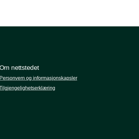
Om nettstedet
Personvern og informasjonskapsler
Tilgjengelighetserklæring