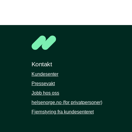
Kontakt
Kundesenter
Pressevakt
Jobb hos oss
helsenorge.no (for privatpersoner)
Fjernstyring fra kundesenteret