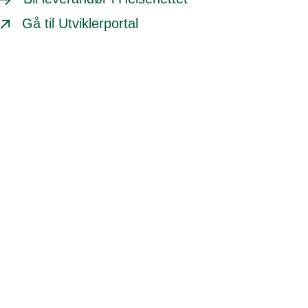
Gå til Utviklerportal