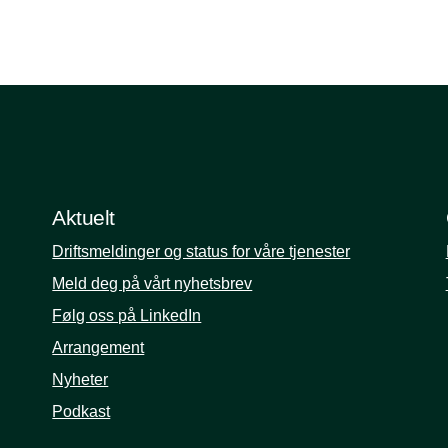
Aktuelt
Driftsmeldinger og status for våre tjenester
Meld deg på vårt nyhetsbrev
Følg oss på LinkedIn
Arrangement
Nyheter
Podkast