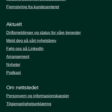
Fjernstyring fra kundesenteret
Aktuelt
Driftsmeldinger og status for våre tjenester
Meld deg på vårt nyhetsbrev
Følg oss på LinkedIn
Arrangement
Nyheter
Podkast
Om nettstedet
Personvern og informasjonskapsler
Tilgjengelighetserklæring