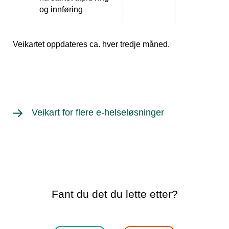
og innføring
Veikartet oppdateres ca. hver tredje måned.
Veikart for flere e-helseløsninger
Fant du det du lette etter?