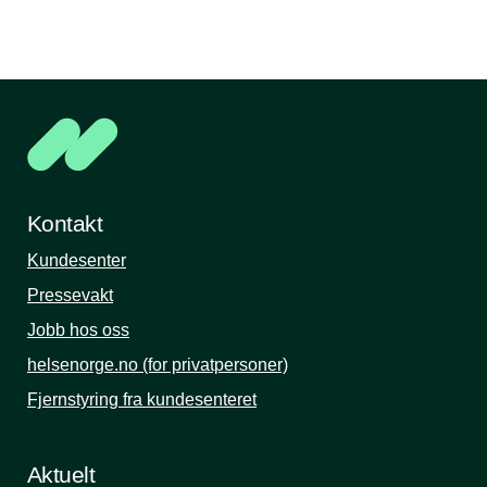
Kontakt
Kundesenter
Pressevakt
Jobb hos oss
helsenorge.no (for privatpersoner)
Fjernstyring fra kundesenteret
Aktuelt