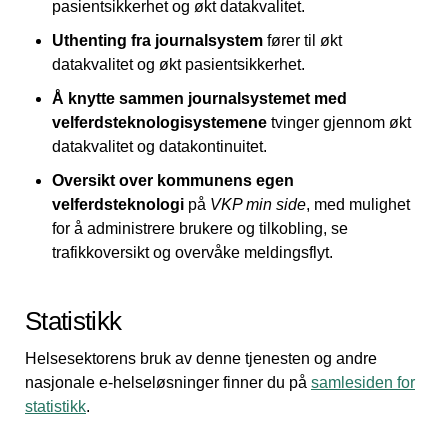
pasientsikkerhet og økt datakvalitet.
Uthenting fra journalsystem
fører til økt
datakvalitet og økt pasientsikkerhet.
Å knytte sammen journalsystemet med
velferdsteknologisystemene
tvinger gjennom økt
datakvalitet og datakontinuitet.
Oversikt over kommunens egen
velferdsteknologi
på
VKP min side
, med mulighet
for å administrere brukere og tilkobling, se
trafikkoversikt og overvåke meldingsflyt.
Statistikk
Helsesektorens bruk av denne tjenesten og andre
nasjonale e-helseløsninger finner du på
samlesiden for
statistikk
.