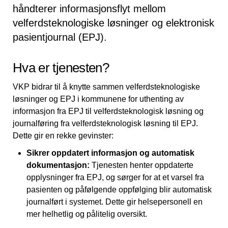
håndterer informasjonsflyt mellom
velferdsteknologiske løsninger og elektronisk
pasientjournal (EPJ).
Hva er tjenesten?
VKP bidrar til å knytte sammen velferdsteknologiske
løsninger og EPJ i kommunene for uthenting av
informasjon fra EPJ til velferdsteknologisk løsning og
journalføring fra velferdsteknologisk løsning til EPJ.
Dette gir en rekke gevinster:
Sikrer oppdatert informasjon og automatisk
dokumentasjon:
Tjenesten henter oppdaterte
opplysninger fra EPJ, og sørger for at et varsel fra
pasienten og påfølgende oppfølging blir automatisk
journalført i systemet. Dette gir helsepersonell en
mer helhetlig og pålitelig oversikt.