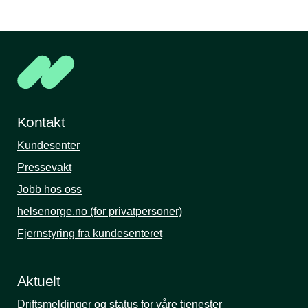
Kontakt
Kundesenter
Pressevakt
Jobb hos oss
helsenorge.no (for privatpersoner)
Fjernstyring fra kundesenteret
Aktuelt
Driftsmeldinger og status for våre tjenester