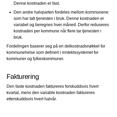
Denne kostnaden er fast.
Den andre halvparten fordeles mellom kommunene
som har tatt tjenesten i bruk. Denne kostnaden er
variabel og beregnes hver måned. Derfor reduseres
kostnaden per kommune når flere tar tjenesten i
bruk.
Fordelingen baserer seg på en delkostnadsnøkkel for
kommunehelse som definert i inntektssystemet for
kommuner og fylkeskommuner.
Fakturering
Den faste kostnaden faktureres forskuddsvis hvert
kvartal, mens den variable kostnaden faktureres
etterskuddsvis hvert halvår.