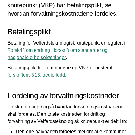
knutepunkt (VKP) har betalingsplikt, se
hvordan forvaltningskostnadene fordeles.
Betalingsplikt
Betaling for Velferdsteknologisk knutepunkt er regulert i
Forskrift om endring i forskrift om standarder og
nasjonale e-helseløsninger
.
Betalingsplikt for kommunene og VKP er bestemt i
forskriftens §13, tredje ledd
.
Fordeling av forvaltningskostnader
Forskriften angir også hvordan forvaltningskostnadene
skal fordeles. Den totale kostnaden for drift og
forvaltning av Velferdsteknologisk knutepunkt er delt i to:
Den ene halvparten fordeles mellom alle kommuner.