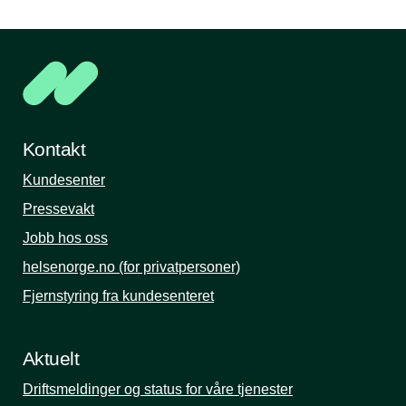
Kontakt
Kundesenter
Pressevakt
Jobb hos oss
helsenorge.no (for privatpersoner)
Fjernstyring fra kundesenteret
Aktuelt
Driftsmeldinger og status for våre tjenester