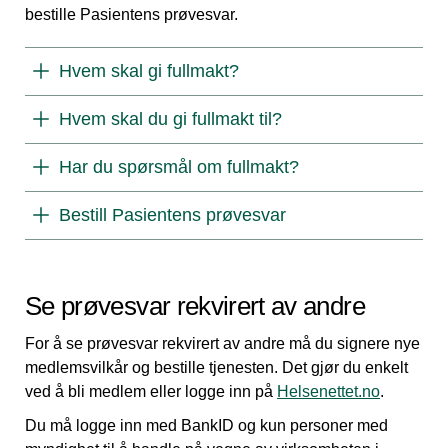
bestille Pasientens prøvesvar.
Hvem skal gi fullmakt?
Hvem skal du gi fullmakt til?
Har du spørsmål om fullmakt?
Bestill Pasientens prøvesvar
Se prøvesvar rekvirert av andre
For å se prøvesvar rekvirert av andre må du signere nye
medlemsvilkår og bestille tjenesten. Det gjør du enkelt
ved å bli medlem eller logge inn på
Helsenettet.no
.
Du må logge inn med BankID og kun personer med