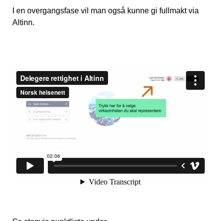
I en overgangsfase vil man også kunne gi fullmakt via
Altinn.