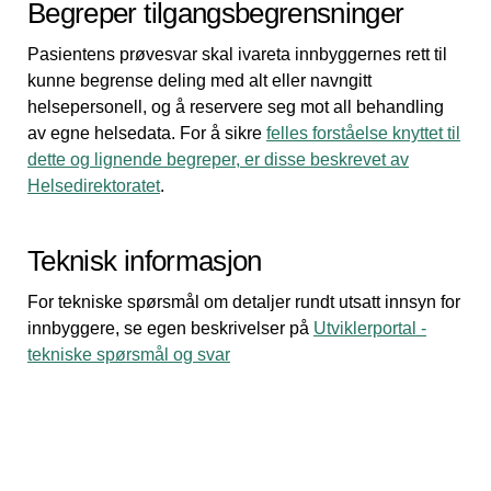
Begreper tilgangsbegrensninger
Pasientens prøvesvar skal ivareta innbyggernes rett til
kunne begrense deling med alt eller navngitt
helsepersonell, og å reservere seg mot all behandling
av egne helsedata. For å sikre
felles forståelse knyttet til
dette og lignende begreper, er disse beskrevet av
Helsedirektoratet
.
Teknisk informasjon
For tekniske spørsmål om detaljer rundt utsatt innsyn for
innbyggere, se egen beskrivelser på
Utviklerportal -
tekniske spørsmål og svar