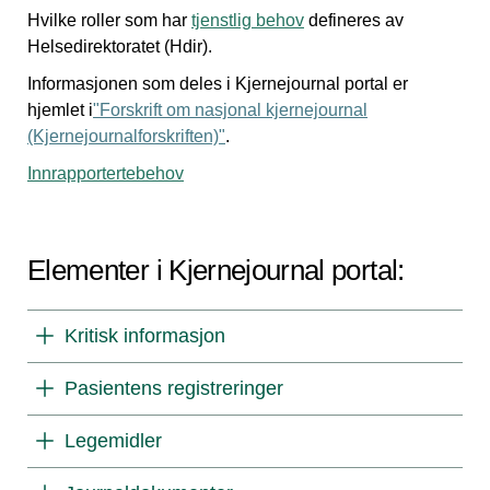
Hvilke roller som har
tjenstlig behov
defineres av
Helsedirektoratet (Hdir).
Informasjonen som deles i Kjernejournal portal er
hjemlet i
"Forskrift om nasjonal kjernejournal
(Kjernejournalforskriften)"
.
Innrapportertebehov
Elementer i Kjernejournal portal:
Kritisk informasjon
Pasientens registreringer
Legemidler