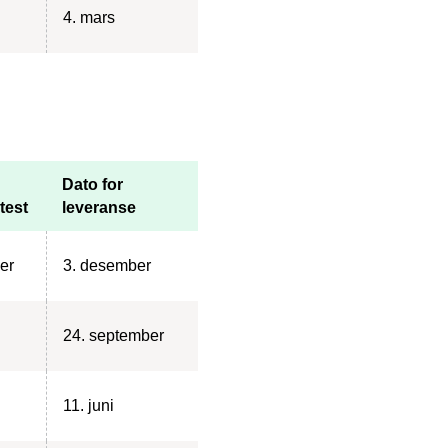
4. mars
Dato for
test
leveranse
er
3. desember
24. september
11. juni