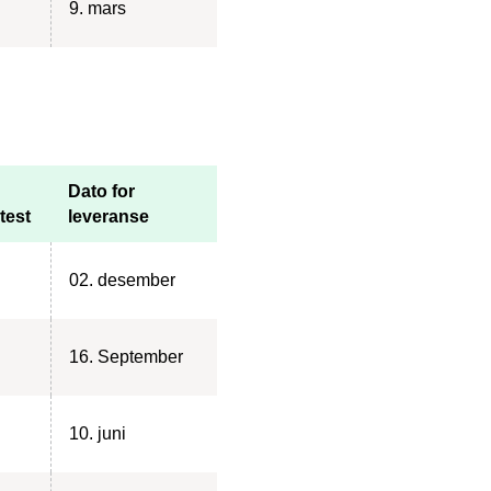
9. mars
Dato for
test
leveranse
02. desember
16. September
10. juni