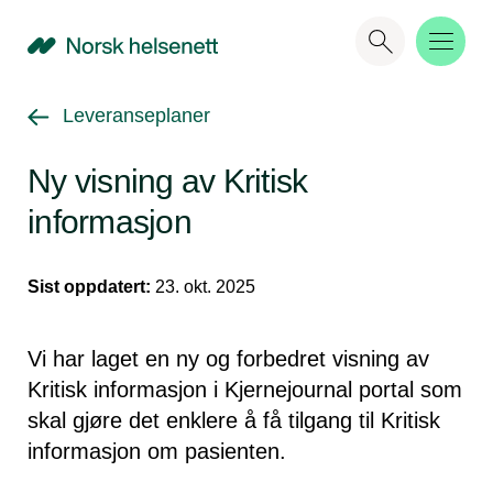
NHN
Gå tilbake til
Leveranseplaner
Ny visning av Kritisk
informasjon
Sist oppdatert:
23. okt. 2025
Vi har laget en ny og forbedret visning av
Kritisk informasjon i Kjernejournal portal som
skal gjøre det enklere å få tilgang til Kritisk
informasjon om pasienten.