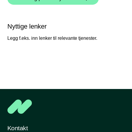
Nyttige lenker
Legg f.eks. inn lenker til relevante tjenester.
Kontakt