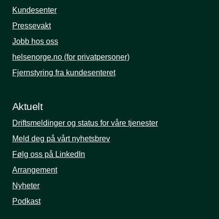
Kundesenter
Pressevakt
Jobb hos oss
helsenorge.no (for privatpersoner)
Fjernstyring fra kundesenteret
Aktuelt
Driftsmeldinger og status for våre tjenester
Meld deg på vårt nyhetsbrev
Følg oss på LinkedIn
Arrangement
Nyheter
Podkast