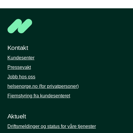
Kontakt
Kundesenter
Pressevakt
Jobb hos oss
helsenorge.no (for privatpersoner)
Fjernstyring fra kundesenteret
Aktuelt
Driftsmeldinger og status for våre tjenester