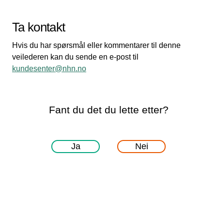
Ta kontakt
Hvis du har spørsmål eller kommentarer til denne
veilederen kan du sende en e-post til
kundesenter@nhn.no
Fant du det du lette etter?
Ja
Nei