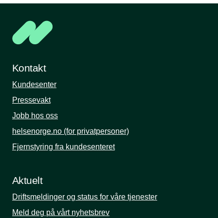
Kontakt
Kundesenter
Pressevakt
Jobb hos oss
helsenorge.no (for privatpersoner)
Fjernstyring fra kundesenteret
Aktuelt
Driftsmeldinger og status for våre tjenester
Meld deg på vårt nyhetsbrev