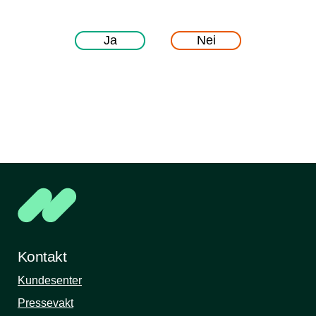
Ja
Nei
Kontakt
Kundesenter
Pressevakt