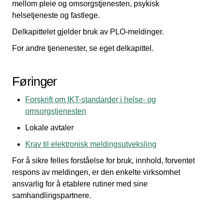
mellom pleie og omsorgstjenesten, psykisk
helsetjeneste og fastlege.
Delkapittelet gjelder bruk av PLO-meldinger.
For andre tjenenester, se eget delkapittel.
Føringer
Forskrift om IKT-standarder i helse- og
omsorgstjenesten
Lokale avtaler
Krav til elektronisk meldingsutveksling
For å sikre felles forståelse for bruk, innhold, forventet
respons av meldingen, er den enkelte virksomhet
ansvarlig for å etablere rutiner med sine
samhandlingspartnere.