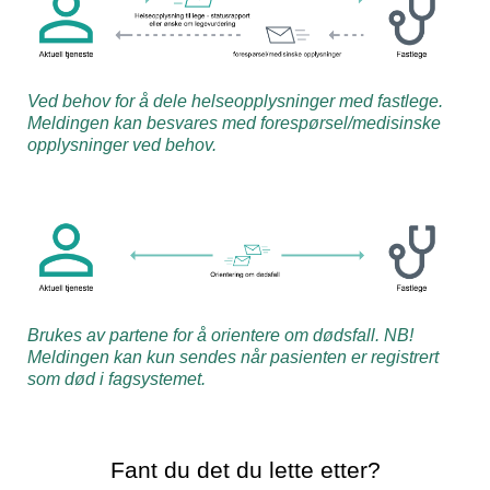
Ved behov for å dele helseopplysninger med fastlege.
Meldingen kan besvares med forespørsel/medisinske
opplysninger ved behov.
Brukes av partene for å orientere om dødsfall. NB!
Meldingen kan kun sendes når pasienten er registrert
som død i fagsystemet.
Fant du det du lette etter?