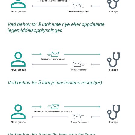
Ved behov for å innhente nye eller oppdaterte
legemiddelsopplysninger.
Ved behov for å fornye pasientens resept(er).