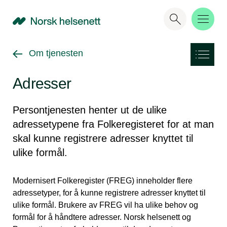
NHN
Gå tilbake til
Om tjenesten
Adresser
Persontjenesten henter ut de ulike
adressetypene fra Folkeregisteret for at man
skal kunne registrere adresser knyttet til
ulike formål.
Modernisert Folkeregister (FREG) inneholder flere
adressetyper, for å kunne registrere adresser knyttet til
ulike formål. Brukere av FREG vil ha ulike behov og
formål for å håndtere adresser. Norsk helsenett og