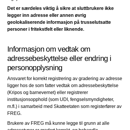
Det er særdeles viktig å sikre at sluttbrukere ikke
legger inn adresse eller annen øvrig
geolokaliserende informasjon på trusselutsatte
personer i fritekstfelt eller liknende.
Informasjon om vedtak om
adressebeskyttelse eller endring i
personopplysning
Ansvaret for korrekt registrering av gradering av adresse
ligger hos de som fatter vedtak om adressebeskyttelse
(Kripos og barnevernet) eller registrerer
institusjonsopphold (som UDI, fengselsmyndigheter,
m.fl.) i samarbeid med Skatteetaten som registerfører av
FREG.
Brukere av FREG må kunne legge til grunn at alle