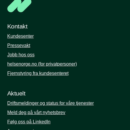
Kontakt
Kundesenter
Pressevakt
Jobb hos oss
helsenorge.no (for privatpersoner)
Fjernstyring fra kundesenteret
Aktuelt
Driftsmeldinger og status for våre tjenester
Meld deg på vårt nyhetsbrev
Følg oss på LinkedIn