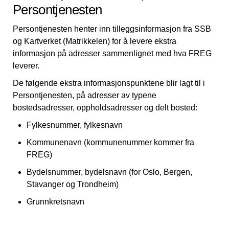
Persontjenesten
Persontjenesten henter inn tilleggsinformasjon fra SSB
og Kartverket (Matrikkelen) for å levere ekstra
informasjon på adresser sammenlignet med hva FREG
leverer.
De følgende ekstra informasjonspunktene blir lagt til i
Persontjenesten, på adresser av typene
bostedsadresser, oppholdsadresser og delt bosted:
Fylkesnummer, fylkesnavn
Kommunenavn (kommunenummer kommer fra
FREG)
Bydelsnummer, bydelsnavn (for Oslo, Bergen,
Stavanger og Trondheim)
Grunnkretsnavn