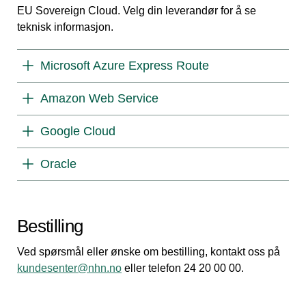
EU Sovereign Cloud. Velg din leverandør for å se
teknisk informasjon.
Microsoft Azure Express Route
Amazon Web Service
Google Cloud
Oracle
Bestilling
Ved spørsmål eller ønske om bestilling, kontakt oss på
kundesenter@nhn.no
eller telefon 24 20 00 00.