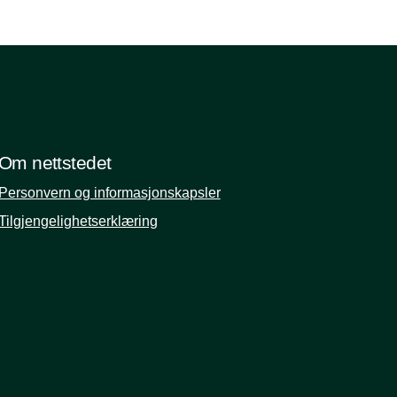
Om nettstedet
Personvern og informasjonskapsler
Tilgjengelighetserklæring