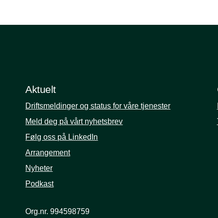
Aktuelt
Driftsmeldinger og status for våre tjenester
Meld deg på vårt nyhetsbrev
Følg oss på LinkedIn
Arrangement
Nyheter
Podkast
Org.nr. 994598759