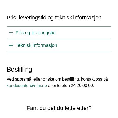
Pris, leveringstid og teknisk informasjon
Pris og leveringstid
Teknisk informasjon
Bestilling
Ved spørsmål eller ønske om bestilling, kontakt oss på
kundesenter@nhn.no
eller telefon 24 20 00 00.
Fant du det du lette etter?