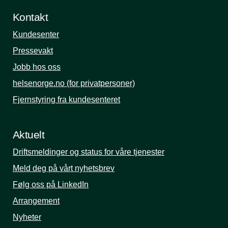
Kontakt
Kundesenter
Pressevakt
Jobb hos oss
helsenorge.no (for privatpersoner)
Fjernstyring fra kundesenteret
Aktuelt
Driftsmeldinger og status for våre tjenester
Meld deg på vårt nyhetsbrev
Følg oss på LinkedIn
Arrangement
Nyheter