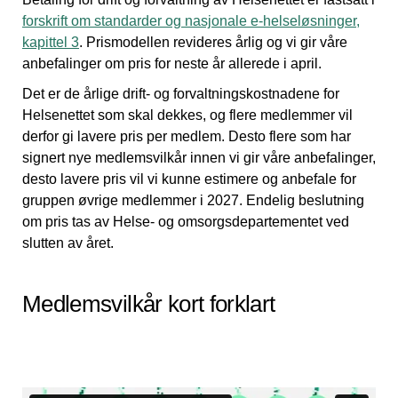
forskrift om standarder og nasjonale e-helseløsninger,
kapittel 3
. Prismodellen revideres årlig og vi gir våre
anbefalinger om pris for neste år allerede i april.
Det er de årlige drift- og forvaltningskostnadene for
Helsenettet som skal dekkes, og flere medlemmer vil
derfor gi lavere pris per medlem. Desto flere som har
signert nye medlemsvilkår innen vi gir våre anbefalinger,
desto lavere pris vil vi kunne estimere og anbefale for
gruppen øvrige medlemmer i 2027. Endelig beslutning
om pris tas av Helse- og omsorgsdepartementet ved
slutten av året.
Medlemsvilkår kort forklart