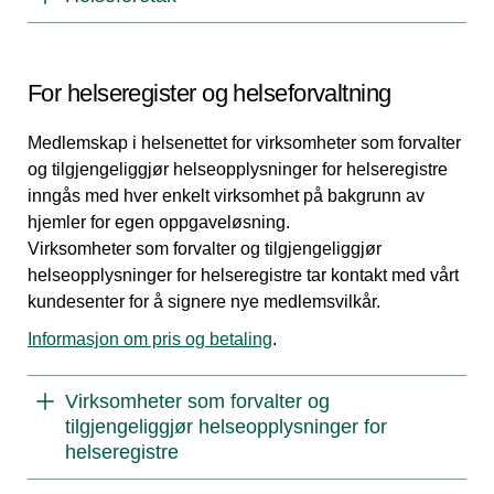
For helseregister og helseforvaltning
Medlemskap i helsenettet for virksomheter som forvalter
og tilgjengeliggjør helseopplysninger for helseregistre
inngås med hver enkelt virksomhet på bakgrunn av
hjemler for egen oppgaveløsning.
Virksomheter som forvalter og tilgjengeliggjør
helseopplysninger for helseregistre tar kontakt med vårt
kundesenter for å signere nye medlemsvilkår.
Informasjon om pris og betaling
.
Virksomheter som forvalter og
tilgjengeliggjør helseopplysninger for
helseregistre