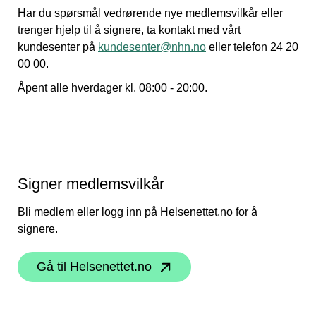
Har du spørsmål vedrørende nye medlemsvilkår eller
trenger hjelp til å signere, ta kontakt med vårt
kundesenter på
kundesenter@nhn.no
eller telefon 24 20
00 00.
Åpent alle hverdager kl. 08:00 - 20:00.
Signer medlemsvilkår
Bli medlem eller logg inn på Helsenettet.no for å
signere.
Gå til Helsenettet.no