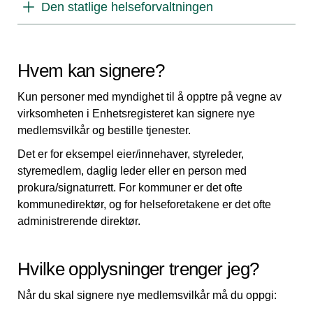
Den statlige helseforvaltningen
Hvem kan signere?
Kun personer med myndighet til å opptre på vegne av
virksomheten i Enhetsregisteret kan signere nye
medlemsvilkår og bestille tjenester.
Det er for eksempel eier/innehaver, styreleder,
styremedlem, daglig leder eller en person med
prokura/signaturrett. For kommuner er det ofte
kommunedirektør, og for helseforetakene er det ofte
administrerende direktør.
Hvilke opplysninger trenger jeg?
Når du skal signere nye medlemsvilkår må du oppgi: