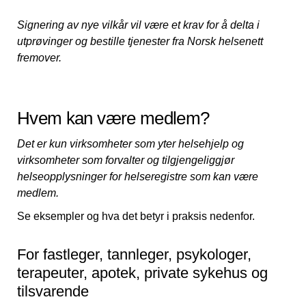
Signering av nye vilkår vil være et krav for å delta i
utprøvinger og bestille tjenester fra Norsk helsenett
fremover.
Hvem kan være medlem?
Det er kun virksomheter som yter helsehjelp og
virksomheter som forvalter og tilgjengeliggjør
helseopplysninger for helseregistre som kan være
medlem.
Se eksempler og hva det betyr i praksis nedenfor.
For fastleger, tannleger, psykologer,
terapeuter, apotek, private sykehus og
tilsvarende