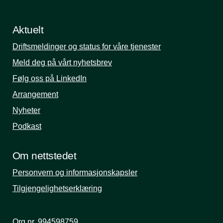
Aktuelt
Driftsmeldinger og status for våre tjenester
Meld deg på vårt nyhetsbrev
Følg oss på LinkedIn
Arrangement
Nyheter
Podkast
Om nettstedet
Personvern og informasjonskapsler
Tilgjengelighetserklæring
Org.nr. 994598759