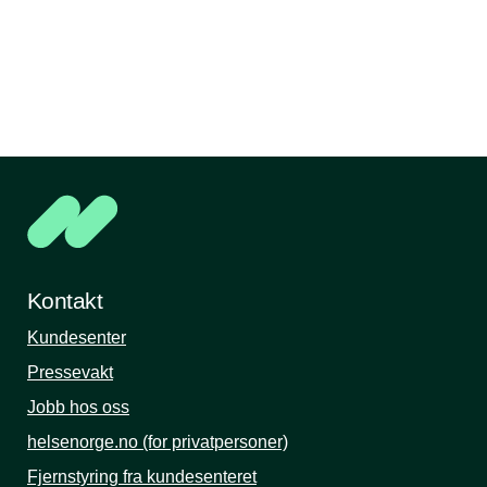
Kontakt
Kundesenter
Pressevakt
Jobb hos oss
helsenorge.no (for privatpersoner)
Fjernstyring fra kundesenteret