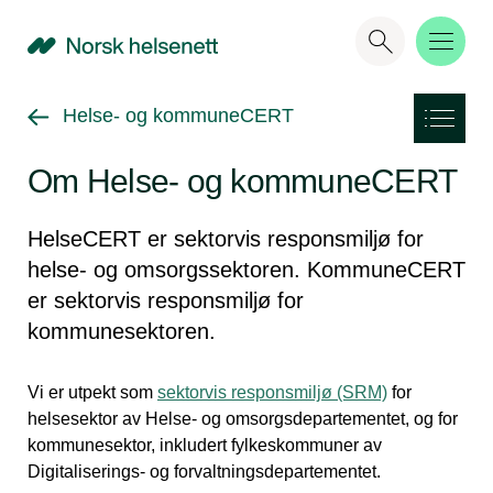
NHN
Gå tilbake til
Helse- og kommuneCERT
Om Helse- og kommuneCERT
HelseCERT er sektorvis responsmiljø for
helse- og omsorgssektoren. KommuneCERT
er sektorvis responsmiljø for
kommunesektoren.
Vi er utpekt som
sektorvis responsmiljø (SRM)
for
helsesektor av Helse- og omsorgsdepartementet, og for
kommunesektor, inkludert fylkeskommuner av
Digitaliserings- og forvaltningsdepartementet.