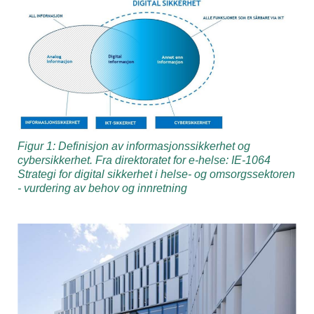
Figur 1: Definisjon av informasjonssikkerhet og
cybersikkerhet. Fra direktoratet for e-helse: IE-1064
Strategi for digital sikkerhet i helse- og omsorgssektoren
- vurdering av behov og innretning