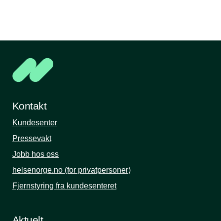
Kontakt
Kundesenter
Pressevakt
Jobb hos oss
helsenorge.no (for privatpersoner)
Fjernstyring fra kundesenteret
Aktuelt