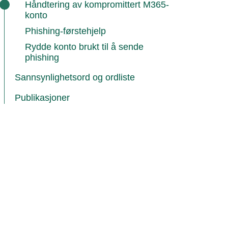
Håndtering av kompromittert M365-
konto
Phishing-førstehjelp
Rydde konto brukt til å sende
phishing
Sannsynlighetsord og ordliste
Publikasjoner