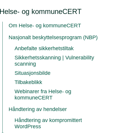
Helse- og kommuneCERT
Om Helse- og kommuneCERT
Nasjonalt beskyttelsesprogram (NBP)
Anbefalte sikkerhetstiltak
Sikkerhetsskanning | Vulnerability
scanning
Situasjonsbilde
Tilbakeblikk
Webinarer fra Helse- og
kommuneCERT
Håndtering av hendelser
Håndtering av kompromittert
WordPress