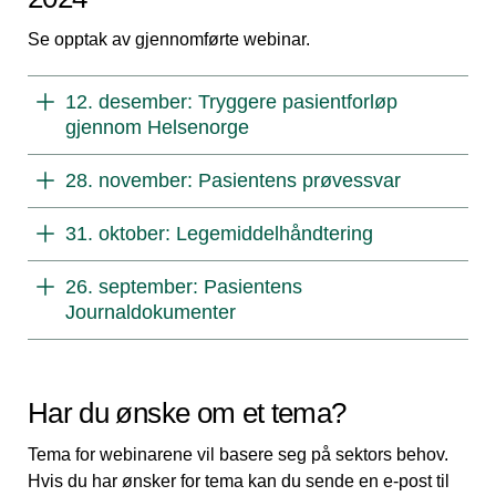
Se opptak av gjennomførte webinar.
12. desember: Tryggere pasientforløp
gjennom Helsenorge
28. november: Pasientens prøvessvar
31. oktober: Legemiddelhåndtering
26. september: Pasientens
Journaldokumenter
Har du ønske om et tema?
Tema for webinarene vil basere seg på sektors behov.
Hvis du har ønsker for tema kan du sende en e-post til