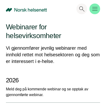
NHN
Webinarer for
helsevirksomheter
Vi gjennomfører jevnlig webinarer med
innhold rettet mot helsesektoren og deg som
er interessert i e-helse.
2026
Meld deg på kommende webinar og se opptak av
gjennomførte webinar.