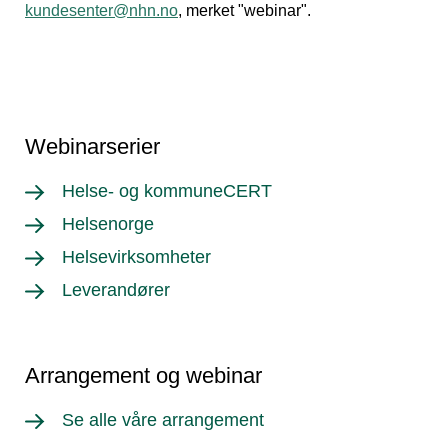
kundesenter@nhn.no
, merket "webinar".
Webinarserier
Helse- og kommuneCERT
Helsenorge
Helsevirksomheter
Leverandører
Arrangement og webinar
Se alle våre arrangement