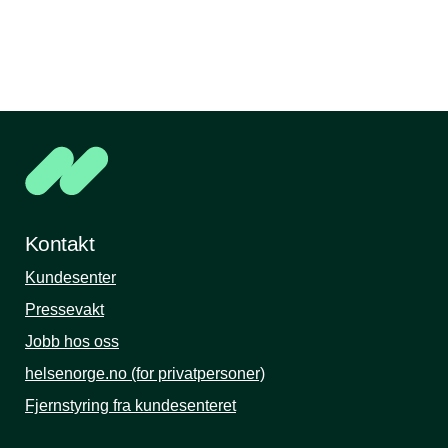
Kontakt
Kundesenter
Pressevakt
Jobb hos oss
helsenorge.no (for privatpersoner)
Fjernstyring fra kundesenteret