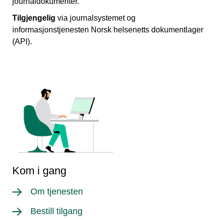
journaldokumenter.
Tilgjengelig
via journalsystemet og
informasjonstjenesten Norsk helsenetts dokumentlager
(API).
Kom i gang
Om tjenesten
Bestill tilgang