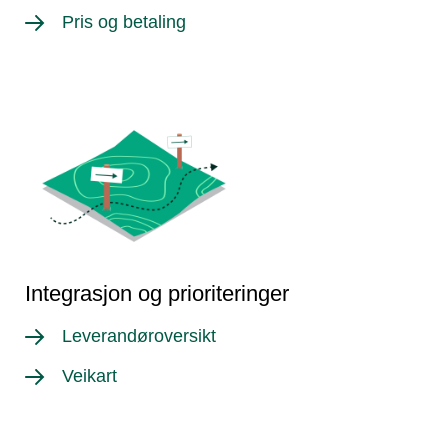
Pris og betaling
Integrasjon og prioriteringer
Leverandøroversikt
Veikart