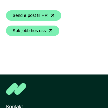
Send e-post til HR
Søk jobb hos oss
Kontakt