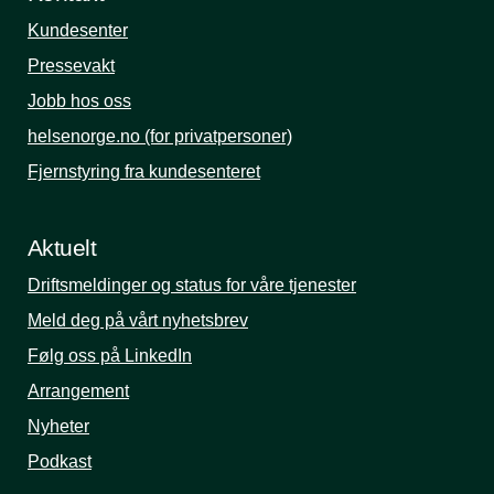
Kundesenter
Pressevakt
Jobb hos oss
helsenorge.no (for privatpersoner)
Fjernstyring fra kundesenteret
Aktuelt
Driftsmeldinger og status for våre tjenester
Meld deg på vårt nyhetsbrev
Følg oss på LinkedIn
Arrangement
Nyheter
Podkast