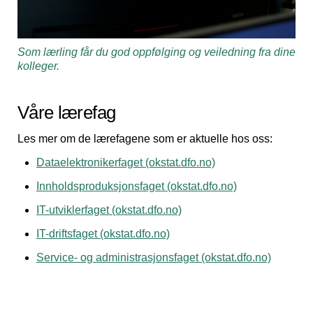
Som lærling får du god oppfølging og veiledning fra dine
kolleger.
Våre lærefag
Les mer om de lærefagene som er aktuelle hos oss:
Dataelektronikerfaget (okstat.dfo.no)
Innholdsproduksjonsfaget (okstat.dfo.no)
IT-utviklerfaget (okstat.dfo.no)
IT-driftsfaget (okstat.dfo.no)
Service- og administrasjonsfaget (okstat.dfo.no)