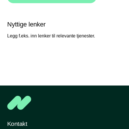
Nyttige lenker
Legg f.eks. inn lenker til relevante tjenester.
Kontakt