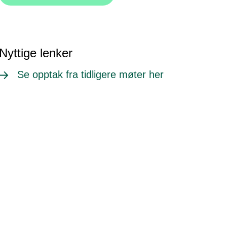
Nyttige lenker
Se opptak fra tidligere møter her