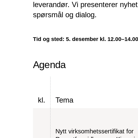
leverandør. Vi presenterer nyhet
spørsmål og dialog.
Tid og sted: 5. desember kl. 12.00–14.
Agenda
kl.
Tema
Nytt virksomhetssertifikat for