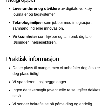
Leverandører og utviklere
av digitale verktøy,
journaler og fagsystemer.
Teknologimiljøer
som jobber med integrasjon,
samhandling eller innovasjon.
Virksomheter
som kjøper og tar i bruk digitale
løsninger i helsesektoren.
Praktisk informasjon
Det er plass til mange, men vi anbefaler deg å sikre
deg plass tidlig!
Vi spanderer lunsj begge dager.
Ingen deltakeravgift (eventuelle reiseutgifter dekkes
selv).
Vi sender bekreftelse på påmelding og endelig