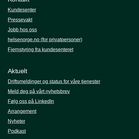
Kundesenter
Pressevakt
Jobb hos oss
helsenorge.no (for privatpersoner)
Fjernstyring fra kundesenteret
Aktuelt
Driftsmeldinger og status for våre tjenester
Meld deg på vårt nyhetsbrev
Følg oss på LinkedIn
Arrangement
Nyheter
Podkast