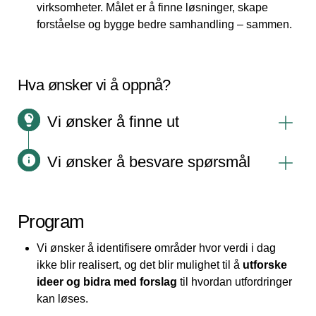
virksomheter. Målet er å finne løsninger, skape
forståelse og bygge bedre samhandling – sammen.
Hva ønsker vi å oppnå?
Vi ønsker å finne ut
1
Vi ønsker å besvare spørsmål
2
Program
Vi ønsker å identifisere områder hvor verdi i dag
ikke blir realisert, og det blir mulighet til å
utforske
ideer og bidra med forslag
til hvordan utfordringer
kan løses.