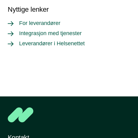
Nyttige lenker
For leverandører
Integrasjon med tjenester
Leverandører i Helsenettet
Kontakt