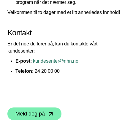
program når det nærmer seg.
Velkommen til to dager med et litt annerledes innhold!
Kontakt
Er det noe du lurer på, kan du kontakte vårt
kundesenter:
E-post:
kundesenter@nhn.no
Telefon:
24 20 00 00
Meld deg på