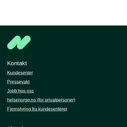
Kontakt
Kundesenter
Pressevakt
Jobb hos oss
helsenorge.no (for privatpersoner)
Fjernstyring fra kundesenteret