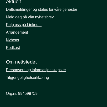
Aktuelt
Driftsmeldinger og status for våre tjenester
Meld deg på vårt nyhetsbrev
Følg oss på LinkedIn
Arrangement
Nyheter
Podkast
Om nettstedet
Personvern og informasjonskapsler
Tilgjengelighetserklæring
Org.nr. 994598759