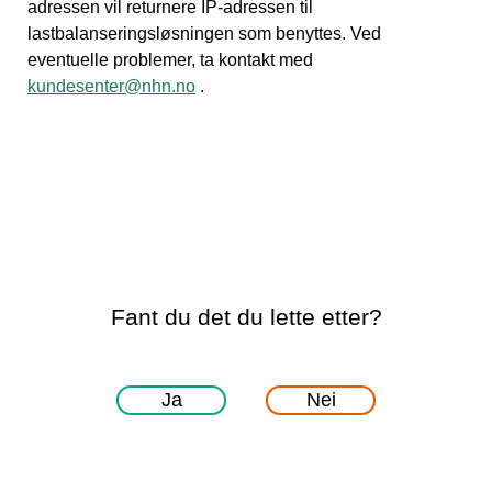
adressen vil returnere IP-adressen til
lastbalanseringsløsningen som benyttes. Ved
eventuelle problemer, ta kontakt med
kundesenter@nhn.no
.
Fant du det du lette etter?
Ja
Nei